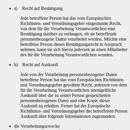
a) Recht auf Bestätigung
Jede betroffene Person hat das vom Europäischen
Richtlinien- und Verordnungsgeber eingeräumte Recht,
von dem für die Verarbeitung Verantwortlichen eine
Bestätigung darüber zu verlangen, ob sie betreffende
personenbezogene Daten verarbeitet werden. Möchte eine
betroffene Person dieses Bestätigungsrecht in Anspruch
nehmen, kann sie sich hierzu jederzeit an einen Mitarbeiter
des für die Verarbeitung Verantwortlichen wenden.
b) Recht auf Auskunft
Jede von der Verarbeitung personenbezogener Daten
betroffene Person hat das vom Europäischen Richtlinien-
und Verordnungsgeber gewährte Recht, jederzeit von dem
für die Verarbeitung Verantwortlichen unentgeltliche
Auskunft über die zu seiner Person gespeicherten
personenbezogenen Daten und eine Kopie dieser
Auskunft zu erhalten. Ferner hat der Europäische
Richtlinien- und Verordnungsgeber der betroffenen Person
Auskunft über folgende Informationen zugestanden:
die Verarbeitungszwecke