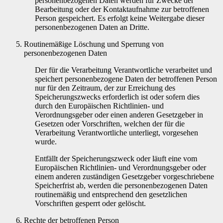
personenbezogenen Daten werden für Zwecke der
Bearbeitung oder der Kontaktaufnahme zur betroffenen
Person gespeichert. Es erfolgt keine Weitergabe dieser
personenbezogenen Daten an Dritte.
Routinemäßige Löschung und Sperrung von
personenbezogenen Daten
Der für die Verarbeitung Verantwortliche verarbeitet und
speichert personenbezogene Daten der betroffenen Person
nur für den Zeitraum, der zur Erreichung des
Speicherungszwecks erforderlich ist oder sofern dies
durch den Europäischen Richtlinien- und
Verordnungsgeber oder einen anderen Gesetzgeber in
Gesetzen oder Vorschriften, welchen der für die
Verarbeitung Verantwortliche unterliegt, vorgesehen
wurde.
Entfällt der Speicherungszweck oder läuft eine vom
Europäischen Richtlinien- und Verordnungsgeber oder
einem anderen zuständigen Gesetzgeber vorgeschriebene
Speicherfrist ab, werden die personenbezogenen Daten
routinemäßig und entsprechend den gesetzlichen
Vorschriften gesperrt oder gelöscht.
Rechte der betroffenen Person