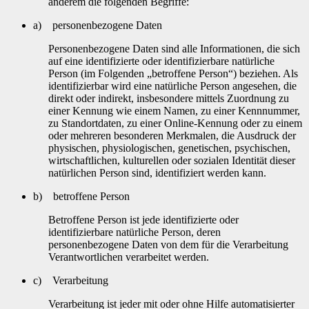
anderem die folgenden Begriffe:
a) personenbezogene Daten
Personenbezogene Daten sind alle Informationen, die sich
auf eine identifizierte oder identifizierbare natürliche
Person (im Folgenden „betroffene Person“) beziehen. Als
identifizierbar wird eine natürliche Person angesehen, die
direkt oder indirekt, insbesondere mittels Zuordnung zu
einer Kennung wie einem Namen, zu einer Kennnummer,
zu Standortdaten, zu einer Online-Kennung oder zu einem
oder mehreren besonderen Merkmalen, die Ausdruck der
physischen, physiologischen, genetischen, psychischen,
wirtschaftlichen, kulturellen oder sozialen Identität dieser
natürlichen Person sind, identifiziert werden kann.
b) betroffene Person
Betroffene Person ist jede identifizierte oder
identifizierbare natürliche Person, deren
personenbezogene Daten von dem für die Verarbeitung
Verantwortlichen verarbeitet werden.
c) Verarbeitung
Verarbeitung ist jeder mit oder ohne Hilfe automatisierter