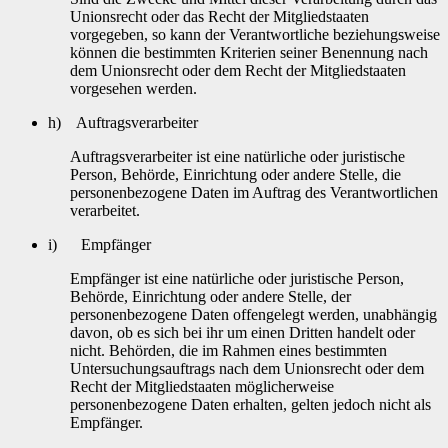
Unionsrecht oder das Recht der Mitgliedstaaten
vorgegeben, so kann der Verantwortliche beziehungsweise
können die bestimmten Kriterien seiner Benennung nach
dem Unionsrecht oder dem Recht der Mitgliedstaaten
vorgesehen werden.
h) Auftragsverarbeiter
Auftragsverarbeiter ist eine natürliche oder juristische
Person, Behörde, Einrichtung oder andere Stelle, die
personenbezogene Daten im Auftrag des Verantwortlichen
verarbeitet.
i) Empfänger
Empfänger ist eine natürliche oder juristische Person,
Behörde, Einrichtung oder andere Stelle, der
personenbezogene Daten offengelegt werden, unabhängig
davon, ob es sich bei ihr um einen Dritten handelt oder
nicht. Behörden, die im Rahmen eines bestimmten
Untersuchungsauftrags nach dem Unionsrecht oder dem
Recht der Mitgliedstaaten möglicherweise
personenbezogene Daten erhalten, gelten jedoch nicht als
Empfänger.