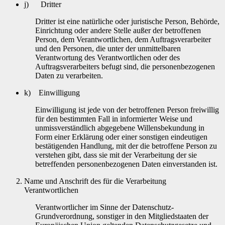
j) Dritter
Dritter ist eine natürliche oder juristische Person, Behörde,
Einrichtung oder andere Stelle außer der betroffenen
Person, dem Verantwortlichen, dem Auftragsverarbeiter
und den Personen, die unter der unmittelbaren
Verantwortung des Verantwortlichen oder des
Auftragsverarbeiters befugt sind, die personenbezogenen
Daten zu verarbeiten.
k) Einwilligung
Einwilligung ist jede von der betroffenen Person freiwillig
für den bestimmten Fall in informierter Weise und
unmissverständlich abgegebene Willensbekundung in
Form einer Erklärung oder einer sonstigen eindeutigen
bestätigenden Handlung, mit der die betroffene Person zu
verstehen gibt, dass sie mit der Verarbeitung der sie
betreffenden personenbezogenen Daten einverstanden ist.
Name und Anschrift des für die Verarbeitung
Verantwortlichen
Verantwortlicher im Sinne der Datenschutz-
Grundverordnung, sonstiger in den Mitgliedstaaten der