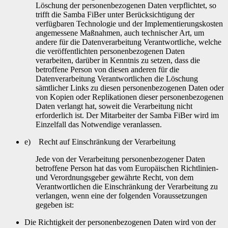
Löschung der personenbezogenen Daten verpflichtet, so
trifft die Samba FiBer unter Berücksichtigung der
verfügbaren Technologie und der Implementierungskosten
angemessene Maßnahmen, auch technischer Art, um
andere für die Datenverarbeitung Verantwortliche, welche
die veröffentlichten personenbezogenen Daten
verarbeiten, darüber in Kenntnis zu setzen, dass die
betroffene Person von diesen anderen für die
Datenverarbeitung Verantwortlichen die Löschung
sämtlicher Links zu diesen personenbezogenen Daten oder
von Kopien oder Replikationen dieser personenbezogenen
Daten verlangt hat, soweit die Verarbeitung nicht
erforderlich ist. Der Mitarbeiter der Samba FiBer wird im
Einzelfall das Notwendige veranlassen.
e) Recht auf Einschränkung der Verarbeitung
Jede von der Verarbeitung personenbezogener Daten
betroffene Person hat das vom Europäischen Richtlinien-
und Verordnungsgeber gewährte Recht, von dem
Verantwortlichen die Einschränkung der Verarbeitung zu
verlangen, wenn eine der folgenden Voraussetzungen
gegeben ist:
Die Richtigkeit der personenbezogenen Daten wird von der