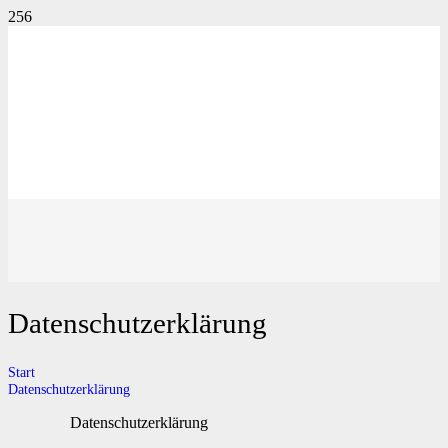
Datenschutzerklärung
Start
Datenschutzerklärung
Datenschutzerklärung