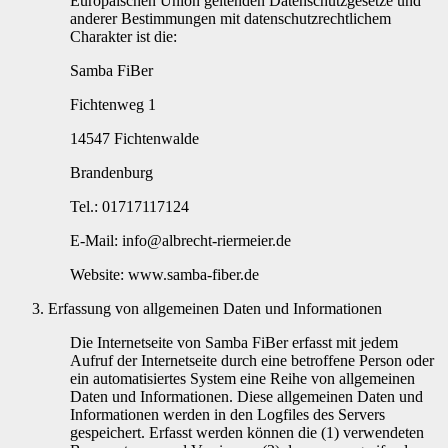
Europäischen Union geltenden Datenschutzgesetze und
anderer Bestimmungen mit datenschutzrechtlichem
Charakter ist die:
Samba FiBer
Fichtenweg 1
14547 Fichtenwalde
Brandenburg
Tel.: 01717117124
E-Mail: info@albrecht-riermeier.de
Website: www.samba-fiber.de
Erfassung von allgemeinen Daten und Informationen
Die Internetseite von Samba FiBer erfasst mit jedem
Aufruf der Internetseite durch eine betroffene Person oder
ein automatisiertes System eine Reihe von allgemeinen
Daten und Informationen. Diese allgemeinen Daten und
Informationen werden in den Logfiles des Servers
gespeichert. Erfasst werden können die (1) verwendeten