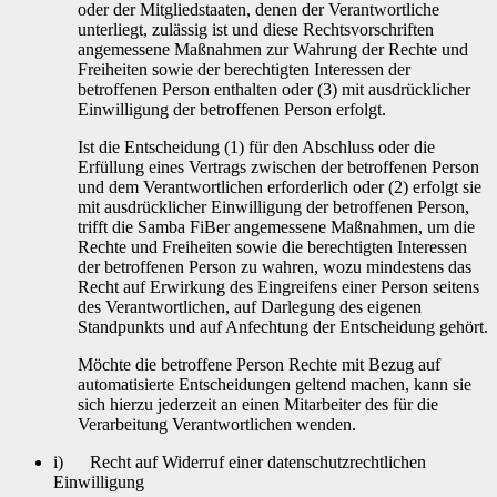
oder der Mitgliedstaaten, denen der Verantwortliche
unterliegt, zulässig ist und diese Rechtsvorschriften
angemessene Maßnahmen zur Wahrung der Rechte und
Freiheiten sowie der berechtigten Interessen der
betroffenen Person enthalten oder (3) mit ausdrücklicher
Einwilligung der betroffenen Person erfolgt.
Ist die Entscheidung (1) für den Abschluss oder die
Erfüllung eines Vertrags zwischen der betroffenen Person
und dem Verantwortlichen erforderlich oder (2) erfolgt sie
mit ausdrücklicher Einwilligung der betroffenen Person,
trifft die Samba FiBer angemessene Maßnahmen, um die
Rechte und Freiheiten sowie die berechtigten Interessen
der betroffenen Person zu wahren, wozu mindestens das
Recht auf Erwirkung des Eingreifens einer Person seitens
des Verantwortlichen, auf Darlegung des eigenen
Standpunkts und auf Anfechtung der Entscheidung gehört.
Möchte die betroffene Person Rechte mit Bezug auf
automatisierte Entscheidungen geltend machen, kann sie
sich hierzu jederzeit an einen Mitarbeiter des für die
Verarbeitung Verantwortlichen wenden.
i) Recht auf Widerruf einer datenschutzrechtlichen
Einwilligung