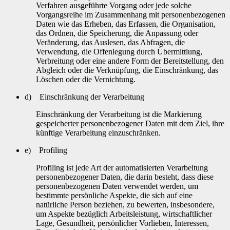
Verfahren ausgeführte Vorgang oder jede solche
Vorgangsreihe im Zusammenhang mit personenbezogenen
Daten wie das Erheben, das Erfassen, die Organisation,
das Ordnen, die Speicherung, die Anpassung oder
Veränderung, das Auslesen, das Abfragen, die
Verwendung, die Offenlegung durch Übermittlung,
Verbreitung oder eine andere Form der Bereitstellung, den
Abgleich oder die Verknüpfung, die Einschränkung, das
Löschen oder die Vernichtung.
d) Einschränkung der Verarbeitung
Einschränkung der Verarbeitung ist die Markierung
gespeicherter personenbezogener Daten mit dem Ziel, ihre
künftige Verarbeitung einzuschränken.
e) Profiling
Profiling ist jede Art der automatisierten Verarbeitung
personenbezogener Daten, die darin besteht, dass diese
personenbezogenen Daten verwendet werden, um
bestimmte persönliche Aspekte, die sich auf eine
natürliche Person beziehen, zu bewerten, insbesondere,
um Aspekte bezüglich Arbeitsleistung, wirtschaftlicher
Lage, Gesundheit, persönlicher Vorlieben, Interessen,