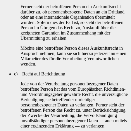
Ferner steht der betroffenen Person ein Auskunftsrecht
darüber zu, ob personenbezogene Daten an ein Drittland
oder an eine internationale Organisation übermittelt
wurden. Sofern dies der Fall ist, so steht der betroffenen
Person im Übrigen das Recht zu, Auskunft über die
geeigneten Garantien im Zusammenhang mit der
Übermittlung zu erhalten.
Möchte eine betroffene Person dieses Auskunftsrecht in
Anspruch nehmen, kann sie sich hierzu jederzeit an einen
Mitarbeiter des für die Verarbeitung Verantwortlichen
wenden.
c) Recht auf Berichtigung
Jede von der Verarbeitung personenbezogener Daten
betroffene Person hat das vom Europäischen Richtlinien-
und Verordnungsgeber gewährte Recht, die unverzügliche
Berichtigung sie betreffender unrichtiger
personenbezogener Daten zu verlangen. Ferner steht der
betroffenen Person das Recht zu, unter Berücksichtigung
der Zwecke der Verarbeitung, die Vervollständigung
unvollständiger personenbezogener Daten — auch mittels
einer ergänzenden Erklärung — zu verlangen.