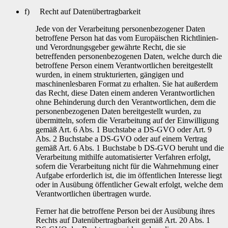
f) Recht auf Datenübertragbarkeit
Jede von der Verarbeitung personenbezogener Daten
betroffene Person hat das vom Europäischen Richtlinien-
und Verordnungsgeber gewährte Recht, die sie
betreffenden personenbezogenen Daten, welche durch die
betroffene Person einem Verantwortlichen bereitgestellt
wurden, in einem strukturierten, gängigen und
maschinenlesbaren Format zu erhalten. Sie hat außerdem
das Recht, diese Daten einem anderen Verantwortlichen
ohne Behinderung durch den Verantwortlichen, dem die
personenbezogenen Daten bereitgestellt wurden, zu
übermitteln, sofern die Verarbeitung auf der Einwilligung
gemäß Art. 6 Abs. 1 Buchstabe a DS-GVO oder Art. 9
Abs. 2 Buchstabe a DS-GVO oder auf einem Vertrag
gemäß Art. 6 Abs. 1 Buchstabe b DS-GVO beruht und die
Verarbeitung mithilfe automatisierter Verfahren erfolgt,
sofern die Verarbeitung nicht für die Wahrnehmung einer
Aufgabe erforderlich ist, die im öffentlichen Interesse liegt
oder in Ausübung öffentlicher Gewalt erfolgt, welche dem
Verantwortlichen übertragen wurde.
Ferner hat die betroffene Person bei der Ausübung ihres
Rechts auf Datenübertragbarkeit gemäß Art. 20 Abs. 1