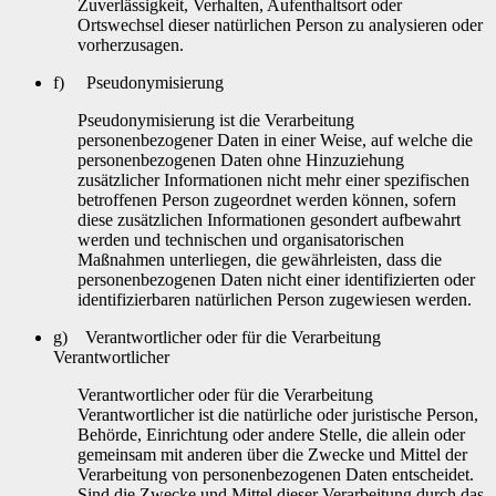
Zuverlässigkeit, Verhalten, Aufenthaltsort oder
Ortswechsel dieser natürlichen Person zu analysieren oder
vorherzusagen.
f) Pseudonymisierung
Pseudonymisierung ist die Verarbeitung
personenbezogener Daten in einer Weise, auf welche die
personenbezogenen Daten ohne Hinzuziehung
zusätzlicher Informationen nicht mehr einer spezifischen
betroffenen Person zugeordnet werden können, sofern
diese zusätzlichen Informationen gesondert aufbewahrt
werden und technischen und organisatorischen
Maßnahmen unterliegen, die gewährleisten, dass die
personenbezogenen Daten nicht einer identifizierten oder
identifizierbaren natürlichen Person zugewiesen werden.
g) Verantwortlicher oder für die Verarbeitung
Verantwortlicher
Verantwortlicher oder für die Verarbeitung
Verantwortlicher ist die natürliche oder juristische Person,
Behörde, Einrichtung oder andere Stelle, die allein oder
gemeinsam mit anderen über die Zwecke und Mittel der
Verarbeitung von personenbezogenen Daten entscheidet.
Sind die Zwecke und Mittel dieser Verarbeitung durch das