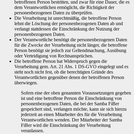
betroffenen Person bestritten, und zwar für eine Dauer, die es
dem Verantwortlichen ermöglicht, die Richtigkeit der
personenbezogenen Daten zu überprüfen.
Die Verarbeitung ist unrechtmäßig, die betroffene Person
lehnt die Löschung der personenbezogenen Daten ab und
verlangt stattdessen die Einschränkung der Nutzung der
personenbezogenen Daten.
Der Verantwortliche benötigt die personenbezogenen Daten
für die Zwecke der Verarbeitung nicht länger, die betroffene
Person benötigt sie jedoch zur Geltendmachung, Ausübung
oder Verteidigung von Rechtsansprüchen.
Die betroffene Person hat Widerspruch gegen die
Verarbeitung gem. Art. 21 Abs. 1 DS-GVO eingelegt und es
steht noch nicht fest, ob die berechtigten Gründe des
Verantwortlichen gegenüber denen der betroffenen Person
überwiegen.
Sofern eine der oben genannten Voraussetzungen gegeben
ist und eine betroffene Person die Einschränkung von
personenbezogenen Daten, die bei der Samba FiBer
gespeichert sind, verlangen möchte, kann sie sich hierzu
jederzeit an einen Mitarbeiter des für die Verarbeitung
Verantwortlichen wenden. Der Mitarbeiter der Samba
FiBer wird die Einschränkung der Verarbeitung
veranlassen.